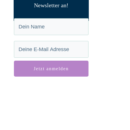
Newsletter an!
Jetzt anmelden