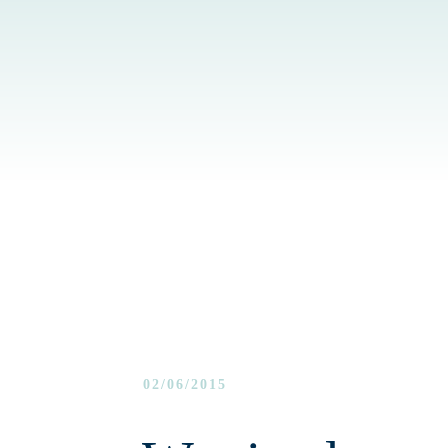
02/06/2015