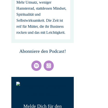
Mehr Umsatz, weniger
Hamsterrad, stattdessen Mindset,
Spiritualität und
Selbstwirksamkeit. Die Zeit ist
reif für Mütter, die ihr Business
rocken und das mit Leichtigkeit.
Abonniere den Podcast!
Melde Dich für den