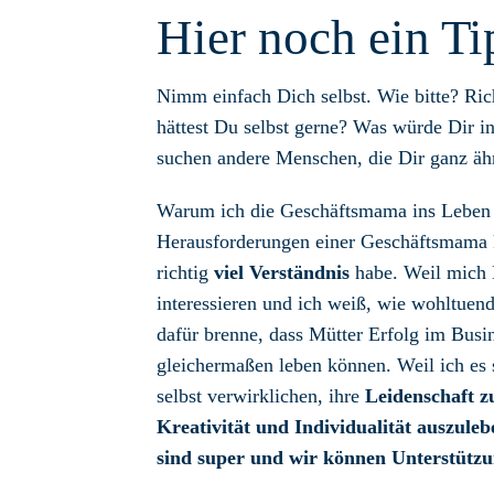
Hier noch ein Ti
Nimm einfach Dich selbst. Wie bitte? Ric
hättest Du selbst gerne? Was würde Dir 
suchen andere Menschen, die Dir ganz äh
Warum ich die Geschäftsmama ins Leben g
Herausforderungen einer Geschäftsmama k
richtig
viel Verständnis
habe. Weil mich 
interessieren und ich weiß, wie wohltuend
dafür brenne, dass Mütter Erfolg im Busi
gleichermaßen leben können. Weil ich es 
selbst verwirklichen, ihre
Leidenschaft 
Kreativität und Individualität auszuleb
sind super und wir können Unterstütz