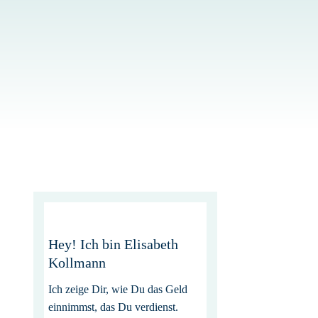
Hey! Ich bin Elisabeth
Kollmann
Ich zeige Dir, wie Du das Geld
einnimmst, das Du verdienst.