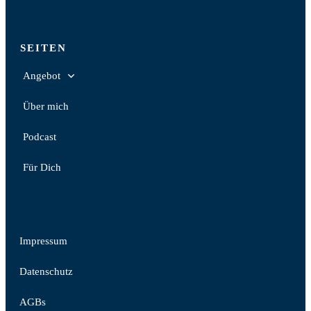
SEITEN
Angebot
Über mich
Podcast
Für Dich
Impressum
Datenschutz
AGBs