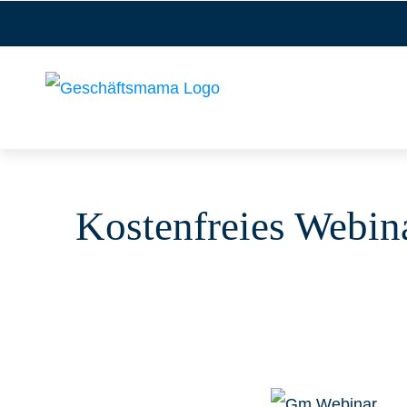
Kostenfreies Webin