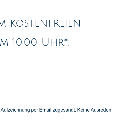
m kostenfreien
 10.00 Uhr*.
e Aufzeichnung per Email zugesandt. Keine Ausreden