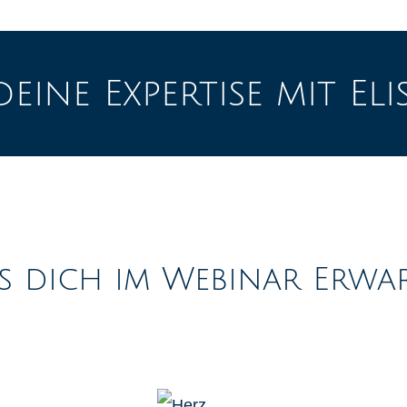
eine Expertise mit Eli
s dich im Webinar Erwar