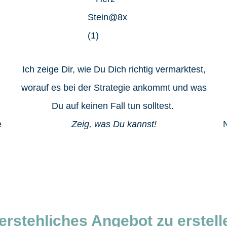
Ich zeige Dir, wie Du Dich richtig vermarktest,
worauf es bei der Strategie ankommt und was
Du auf keinen Fall tun solltest.
e
Zeig, was Du kannst!
erstehliches Angebot
zu erstell