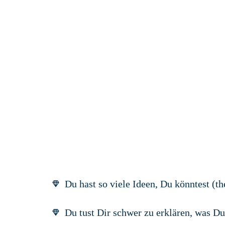
Du hast so viele Ideen, Du könntest (th
Du tust Dir schwer zu erklären, was D