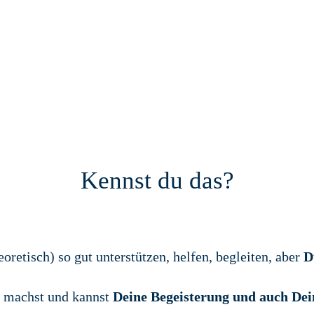
Kennst du das?
eoretisch) so gut unterstützen, helfen, begleiten, aber
D
u machst und kannst
Deine Begeisterung und auch Dei