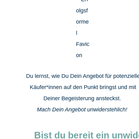
Du lernst, wie Du Dein Angebot für potenziell
Käufer*innen auf den Punkt bringst und mit
Deiner Begeisterung ansteckst.
Mach Dein Angebot unwiderstehlich!
Bist du bereit ein
unwid