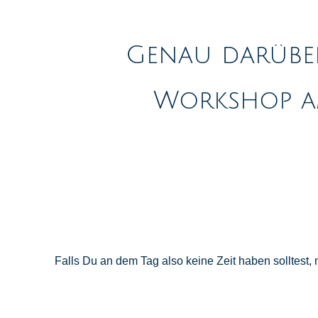
Genau darüber
Workshop am
Falls Du an dem Tag also keine Zeit haben solltes