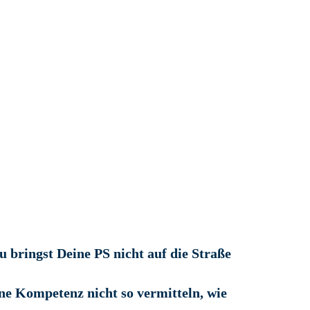
u bringst Deine PS nicht auf die Straße
ne Kompetenz nicht so vermitteln, wie