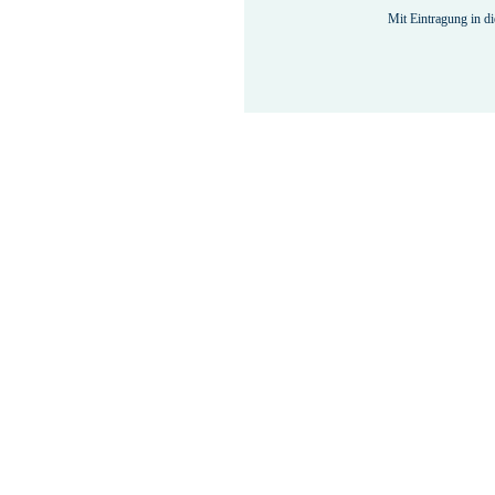
Mit Eintragung in di