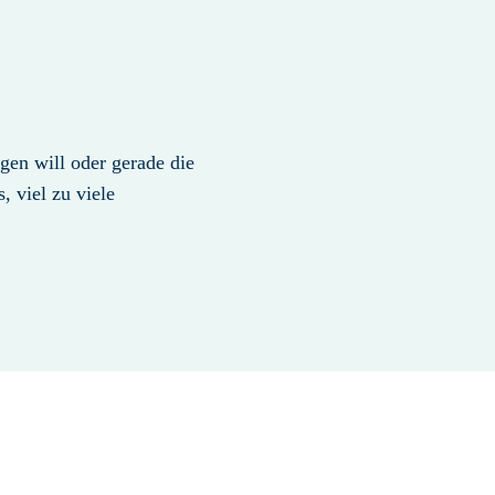
en will oder gerade die
, viel zu viele