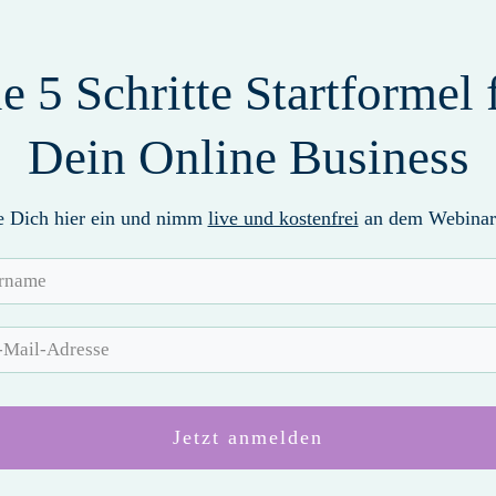
e 5 Schritte Startformel 
Dein Online Business
e Dich hier ein und nimm
live und kostenfrei
an dem Webinar 
Jetzt anmelden