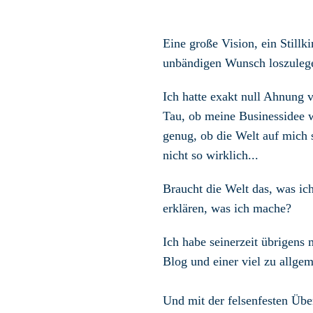
Eine große Vision, ein Still
unbändigen Wunsch loszuleg
Ich hatte exakt null Ahnung 
Tau, ob meine Businessidee w
genug, ob die Welt auf mich 
nicht so wirklich...
Braucht die Welt das, was ic
erklären, was ich mache?
Ich habe seinerzeit übrigens 
Blog und einer viel zu allgem
Und mit der felsenfesten Übe