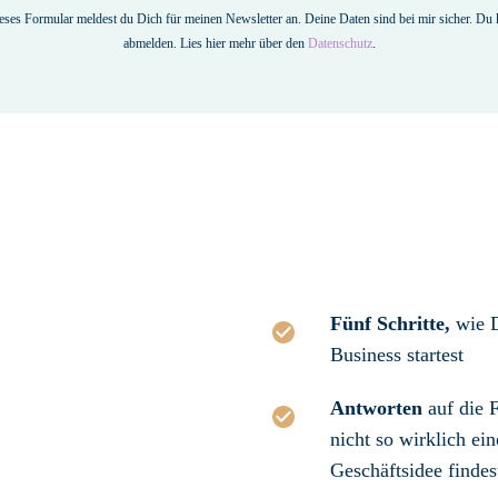
eses Formular meldest du Dich für meinen Newsletter an. Deine Daten sind bei mir sicher. Du 
abmelden. Lies hier mehr über den
Datenschutz
.
Fünf Schritte,
wie 
Business startest
Antworten
auf die 
nicht so wirklich ei
Geschäftsidee findes