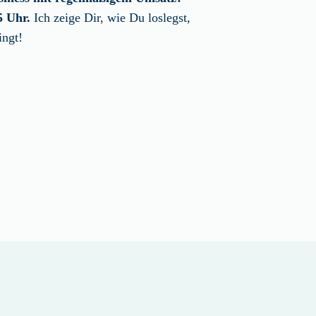
5 Uhr.
Ich zeige Dir, wie Du loslegst,
ingt!