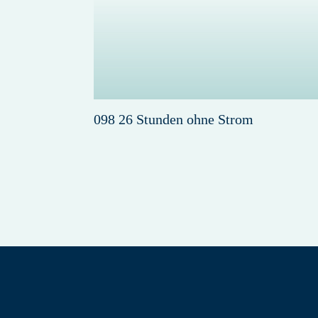
098 26 Stunden ohne Strom