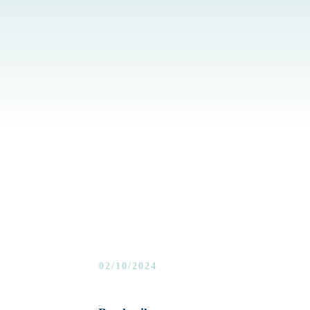
02/10/2024