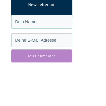
Newsletter an!
Jetzt anmelden