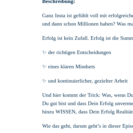
Beschreibung:
Ganz Insta ist gefühlt voll mit erfolgreic
und dann schon Millionen haben? Was ma
Erfolg ist kein Zufall. Erfolg ist die Sum
✨ der richtigen Entscheidungen
✨ eines klaren Mindsets
✨ und kontinuierlicher, gezielter Arbeit
Und hier kommt der Trick: Was, wenn Du
Du gut bist und dass Dein Erfolg unverme
hinzu WISSEN, dass Dein Erfolg Realität
Wie das geht, darum geht’s in dieser Epis