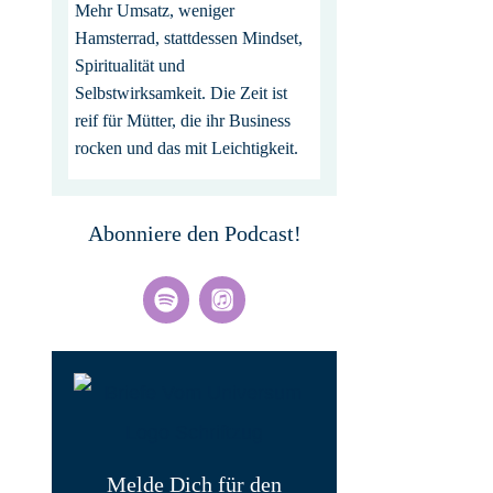
Mehr Umsatz, weniger
Hamsterrad, stattdessen Mindset,
Spiritualität und
Selbstwirksamkeit. Die Zeit ist
reif für Mütter, die ihr Business
rocken und das mit Leichtigkeit.
Abonniere den Podcast!
Melde Dich für den