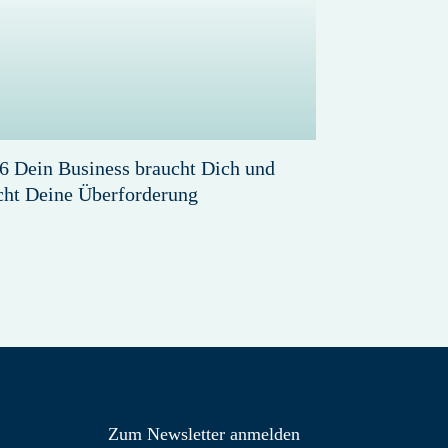
6 Dein Business braucht Dich und
cht Deine Überforderung
Zum Newsletter anmelden