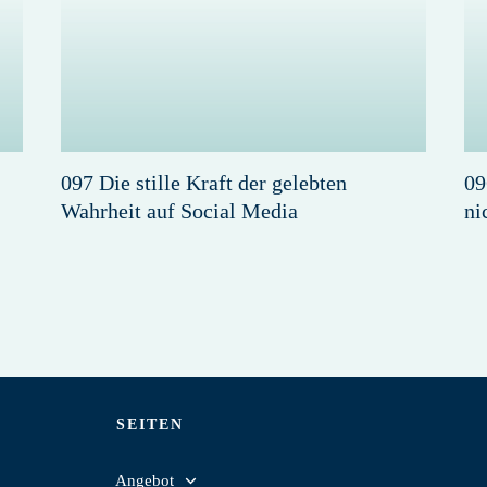
097 Die stille Kraft der gelebten
09
Wahrheit auf Social Media
ni
SEITEN
Angebot