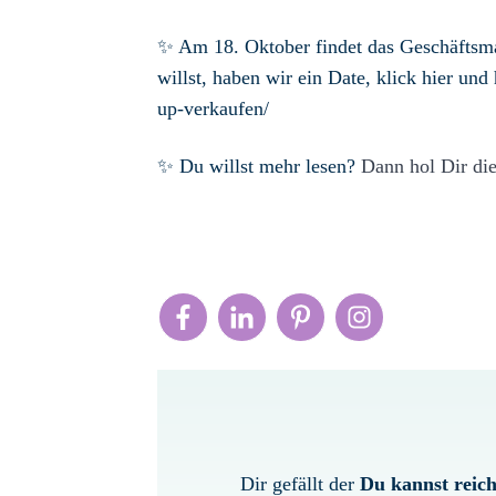
✨ Am 18. Oktober findet das Geschäftsma
willst, haben wir ein Date, klick hier un
up-verkaufen/
✨ Du willst mehr lesen?
Dann hol Dir di
Dir gefällt der
Du kannst reich