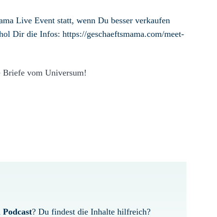
ma Live Event statt, wenn Du besser verkaufen
d hol Dir die Infos: https://geschaeftsmama.com/meet-
e Briefe vom Universum!
 Podcast
? Du findest die Inhalte hilfreich?