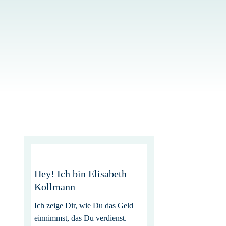
Hey! Ich bin Elisabeth
Kollmann
Ich zeige Dir, wie Du das Geld
einnimmst, das Du verdienst.