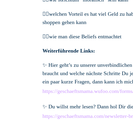
👉🏼welchen Vorteil es hat viel Geld zu 
shoppen gehen kann
👉🏼wie man diese Beliefs entmachtet
Weiterführende Links:
✨ Hier geht’s zu unserer unverbindlichen
braucht und welche nächste Schritte Du je
ein paar kurze Fragen, dann kann ich mic
https://geschaeftsmama.wufoo.com/forms
✨
Du willst mehr lesen? Dann hol Dir d
https://geschaeftsmama.com/newsletter-b