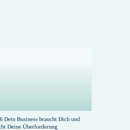
6 Dein Business braucht Dich und
cht Deine Überforderung