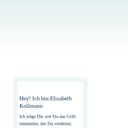
Hey! Ich bin Elisabeth
Kollmann
Ich zeige Dir, wie Du das Geld
einnimmst, das Du verdienst.