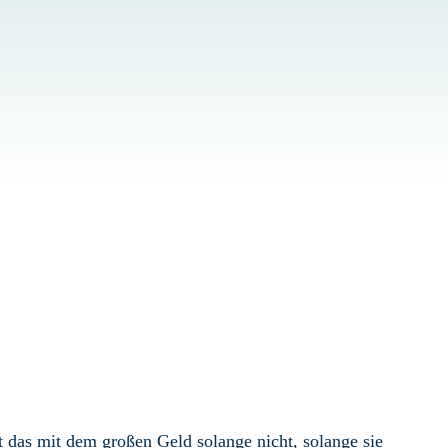
t das mit dem großen Geld solange nicht, solange sie