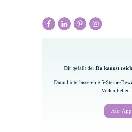
Dir gefällt der
Du kannst reich
Dann hinterlasse eine 5-Sterne-Bew
Vielen lieben 
Auf App