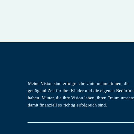
Meine Vision sind erfolgreiche Unternehmerinnen, die
genügend Zeit für ihre Kinder und die eigenen Bedürfni
haben. Mütter, die ihre Vision leben, ihren Traum umset
damit finanziell so richtig erfolgreich sind.