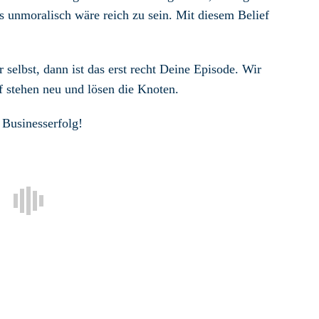
es unmoralisch wäre reich zu sein. Mit diesem Belief
 selbst, dann ist das erst recht Deine Episode. Wir
f stehen neu und lösen die Knoten.
n Businesserfolg!