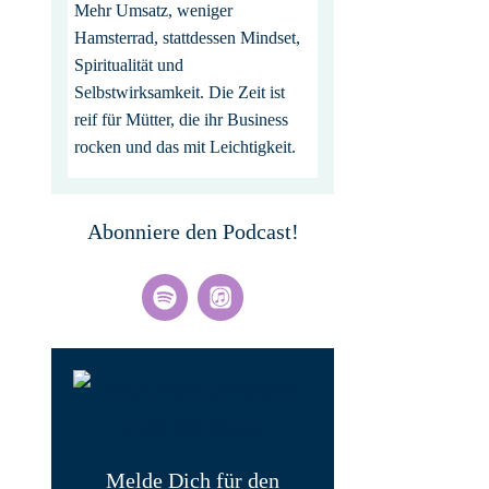
Mehr Umsatz, weniger
Hamsterrad, stattdessen Mindset,
Spiritualität und
Selbstwirksamkeit. Die Zeit ist
reif für Mütter, die ihr Business
rocken und das mit Leichtigkeit.
Abonniere den Podcast!
Melde Dich für den