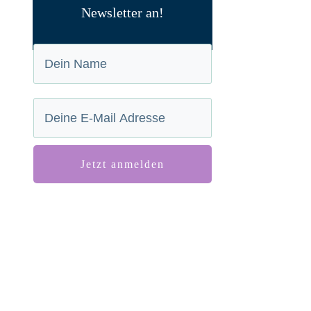
Newsletter an!
Jetzt anmelden