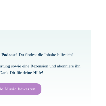
 Podcast
? Du findest die Inhalte hilfreich?
ertung sowie eine Rezension und abonniere ihn.
Dank Dir für deine Hilfe!
le Music bewerten