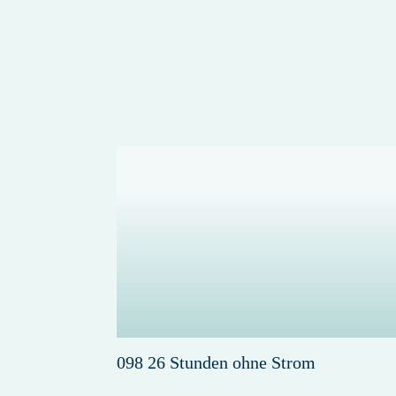
098 26 Stunden ohne Strom