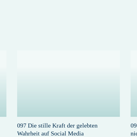
097 Die stille Kraft der gelebten
09
Wahrheit auf Social Media
ni