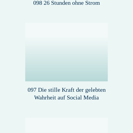
098 26 Stunden ohne Strom
097 Die stille Kraft der gelebten
Wahrheit auf Social Media