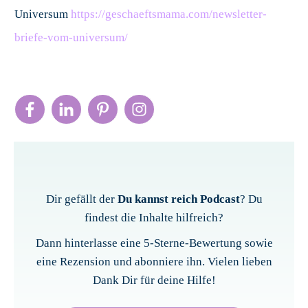
Universum
https://geschaeftsmama.com/newsletter-
briefe-vom-universum/
Dir gefällt der
Du kannst reich Podcast
? Du
findest die Inhalte hilfreich?
Dann hinterlasse eine 5-Sterne-Bewertung sowie
eine Rezension und abonniere ihn. Vielen lieben
Dank Dir für deine Hilfe!