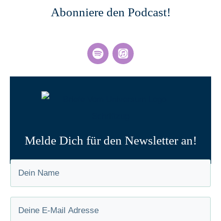
Abonniere den Podcast!
Melde Dich für den Newsletter an!