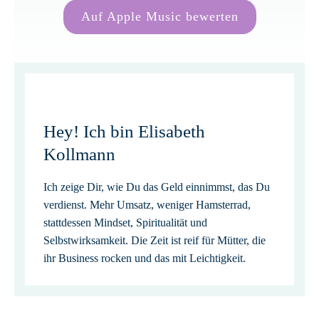
Auf Apple Music bewerten
Hey! Ich bin Elisabeth
Kollmann
Ich zeige Dir, wie Du das Geld einnimmst, das Du
verdienst. Mehr Umsatz, weniger Hamsterrad,
stattdessen Mindset, Spiritualität und
Selbstwirksamkeit. Die Zeit ist reif für Mütter, die
ihr Business rocken und das mit Leichtigkeit.