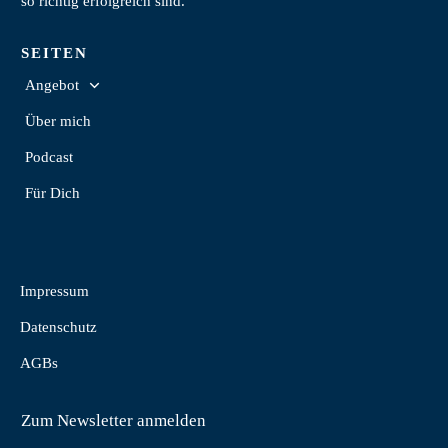
so richtig erfolgreich sind.
SEITEN
Angebot
Über mich
Podcast
Für Dich
Impressum
Datenschutz
AGBs
Zum Newsletter anmelden