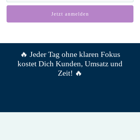
Jetzt anmelden
🔥 Jeder Tag ohne klaren Fokus
kostet Dich Kunden, Umsatz und
Zeit! 🔥
Für 0 Euro herunterladen