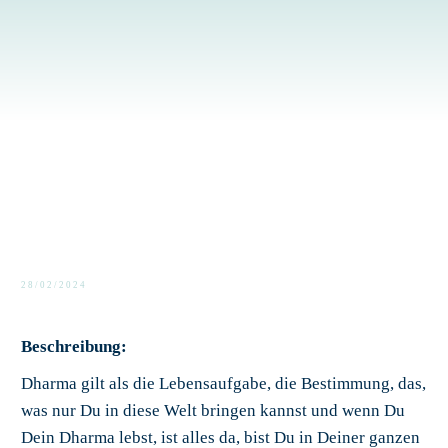
28/02/2024
Beschreibung:
Dharma gilt als die Lebensaufgabe, die Bestimmung, das,
was nur Du in diese Welt bringen kannst und wenn Du
Dein Dharma lebst, ist alles da, bist Du in Deiner ganzen