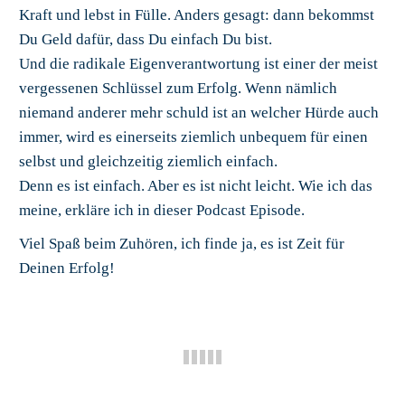
Kraft und lebst in Fülle. Anders gesagt: dann bekommst
Du Geld dafür, dass Du einfach Du bist.
Und die radikale Eigenverantwortung ist einer der meist
vergessenen Schlüssel zum Erfolg. Wenn nämlich
niemand anderer mehr schuld ist an welcher Hürde auch
immer, wird es einerseits ziemlich unbequem für einen
selbst und gleichzeitig ziemlich einfach.
Denn es ist einfach. Aber es ist nicht leicht. Wie ich das
meine, erkläre ich in dieser Podcast Episode.
Viel Spaß beim Zuhören, ich finde ja, es ist Zeit für
Deinen Erfolg!